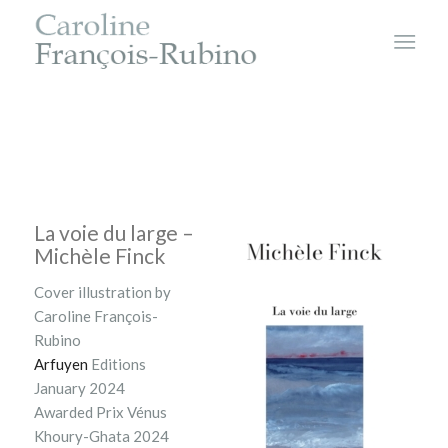
La voie du large –
Michèle Finck
Cover illustration by
Caroline François-
Rubino
Arfuyen
Editions
January 2024
Awarded
Prix Vénus
Khoury-Ghata 2024