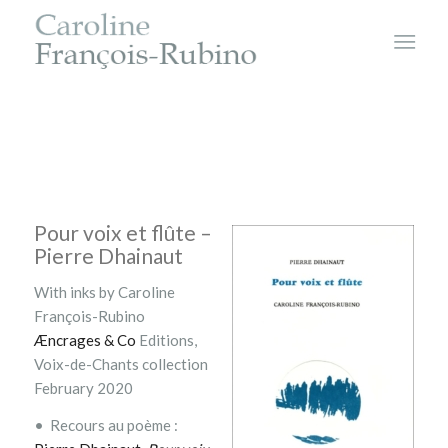
Pour voix et flûte –
Pierre Dhainaut
With inks by Caroline
François-Rubino
Æncrages & Co
Editions,
Voix-de-Chants
collection
February 2020
• Recours au poème :