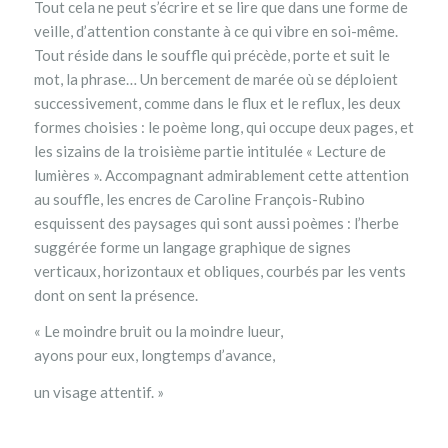
Tout cela ne peut s’écrire et se lire que dans une forme de
veille, d’attention constante à ce qui vibre en soi-même.
Tout réside dans le souffle qui précède, porte et suit le
mot, la phrase… Un bercement de marée où se déploient
successivement, comme dans le flux et le reflux, les deux
formes choisies : le poème long, qui occupe deux pages, et
les sizains de la troisième partie intitulée « Lecture de
lumières ». Accompagnant admirablement cette attention
au souffle, les encres de Caroline François-Rubino
esquissent des paysages qui sont aussi poèmes : l’herbe
suggérée forme un langage graphique de signes
verticaux, horizontaux et obliques, courbés par les vents
dont on sent la présence.
« Le moindre bruit ou la moindre lueur,
ayons pour eux, longtemps d’avance,
un visage attentif. »